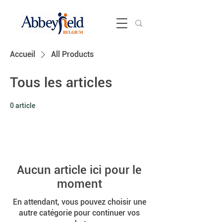
Accueil
All Products
Tous les articles
0 article
Aucun article ici pour le
moment
En attendant, vous pouvez choisir une
autre catégorie pour continuer vos