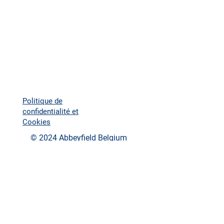
Groupe d'habitants
Mon compte
Politique de
confidentialité et
Cookies
© 2024 Abbeyfield Belgium