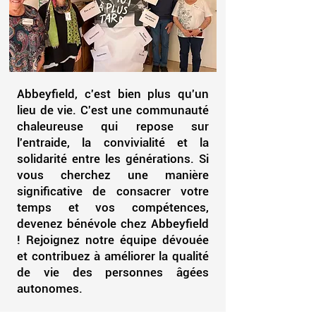
Abbeyfield, c'est bien plus qu'un
lieu de vie. C'est une communauté
chaleureuse qui repose sur
l'entraide, la convivialité et la
solidarité entre les générations. Si
vous cherchez une manière
significative de consacrer votre
temps et vos compétences,
devenez bénévole chez Abbeyfield
! Rejoignez notre équipe dévouée
et contribuez à améliorer la qualité
de vie des personnes âgées
autonomes.