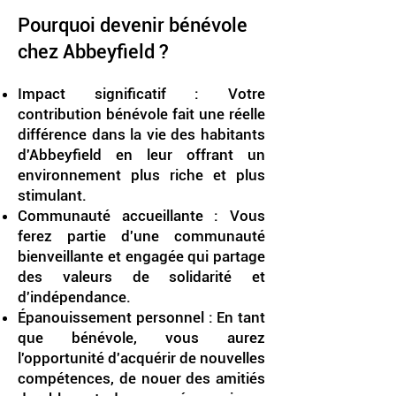
Pourquoi devenir bénévole
chez Abbeyfield ?
Impact significatif : Votre
contribution bénévole fait une réelle
différence dans la vie des habitants
d'Abbeyfield en leur offrant un
environnement plus riche et plus
stimulant.
Communauté accueillante : Vous
ferez partie d'une communauté
bienveillante et engagée qui partage
des valeurs de solidarité et
d'indépendance.
Épanouissement personnel : En tant
que bénévole, vous aurez
l'opportunité d'acquérir de nouvelles
compétences, de nouer des amitiés