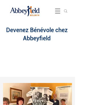
Devenez Bénévole chez
Abbeyfield