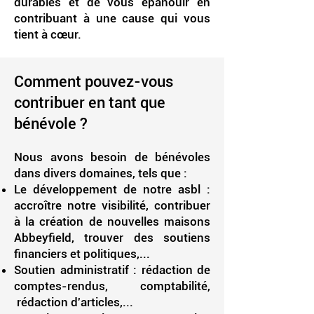
durables et de vous épanouir en
contribuant à une cause qui vous
tient à cœur.
Comment pouvez-vous
contribuer en tant que
bénévole ?
Nous avons besoin de bénévoles
dans divers domaines, tels que :​
Le développement de notre asbl :
accroître notre visibilité, contribuer
à la création de nouvelles maisons
Abbeyfield, trouver des soutiens
financiers et politiques,...
Soutien administratif : rédaction de
comptes-rendus, comptabilité,
rédaction d'articles,...