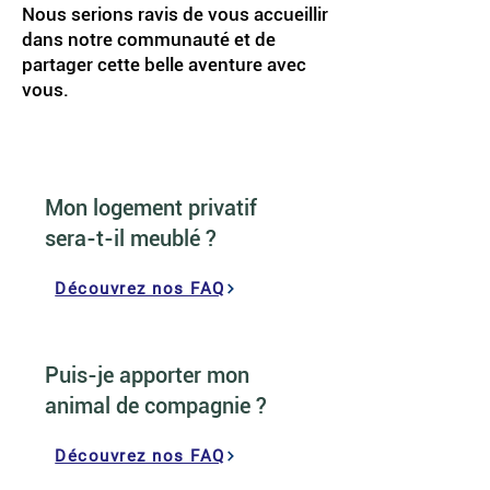
Nous serions ravis de vous accueillir
dans notre communauté et de
partager cette belle aventure avec
vous.
Mon logement privatif
sera-t-il meublé ?
Découvrez nos FAQ
Puis-je apporter mon
animal de compagnie ?
Découvrez nos FAQ