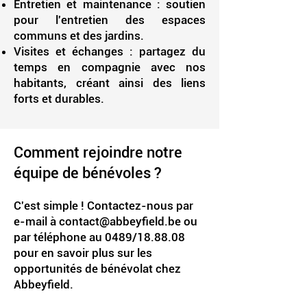
Entretien et maintenance : soutien
pour l'entretien des espaces
communs et des jardins.
Visites et échanges : partagez du
temps en compagnie avec nos
habitants, créant ainsi des liens
forts et durables.
Comment rejoindre notre
équipe de bénévoles ?
C'est simple ! Contactez-nous par
e-mail à
contact@abbeyfield.be
ou
par téléphone au 0489/18.88.08
pour en savoir plus sur les
opportunités de bénévolat chez
Abbeyfield.