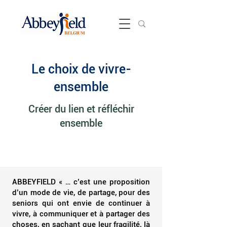
Le choix de vivre-
ensemble
Créer du lien et réfléchir
ensemble
ABBEYFIELD « … c’est une proposition
d’un mode de vie, de partage, pour des
seniors qui ont envie de continuer à
vivre, à communiquer et à partager des
choses, en sachant que leur fragilité, là