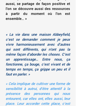
aussi, se partage de façon positive et
l’on se découvre aussi des ressources
à partir du moment où l’on est
ensemble… »
« La vie dans une maison Abbeyfield,
c’est se demander comment je peux
vivre harmonieusement avec d’autres
qui sont différents, qui n’ont pas la
même façon d’aborder les choses. C’est
un apprentissage… Entre nous, ça
fonctionne, ça bouge, c’est vivant et de
temps en temps, ça grippe un peu et il
faut en parler. »
« Cela implique de cultiver une forme de
sensibilité à autrui, d’être attentif à la
présence des personnes qui nous
entourent, car elles ont, elles aussi, leur
place. Leur accorder cette place, c’est