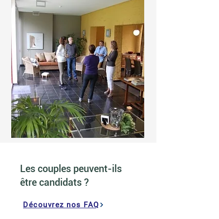
Les couples peuvent-ils
être candidats ?
Découvrez nos FAQ