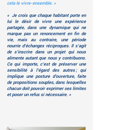
cela le vivre-ensemble. »
« Je crois que chaque habitant porte en
lui le désir de vivre une expérience
partagée, dans une dynamique qui ne
marque pas un renoncement en fin de
vie, mais au contraire, une période
nourrie d’échanges réciproques. Il s’agit
de s’inscrire dans un projet qui nous
alimente autant que nous y contribuons.
Ce qui importe, c’est de préserver une
sensibilité à l’égard des autres ; qui
implique une posture d’ouverture, faite
de propositions souples, dans lesquelles
chacun doit pouvoir exprimer ses limites
et poser un refus si nécessaire. »