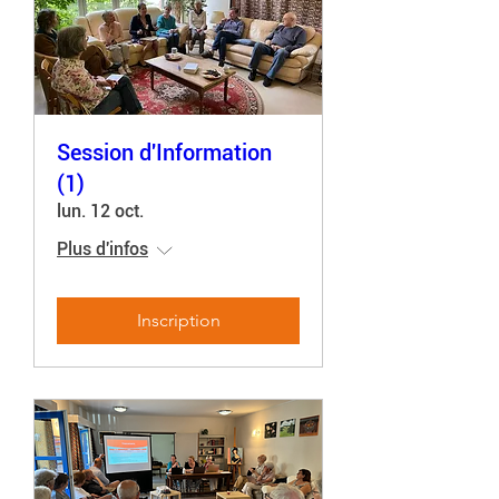
Session d'Information
(1)
lun. 12 oct.
Plus d'infos
Inscription