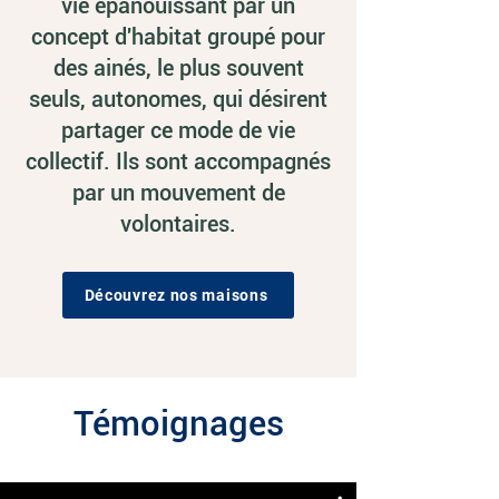
vie épanouissant par un
concept d'habitat groupé pour
des ainés, le plus souvent
seuls, autonomes, qui désirent
partager ce mode de vie
collectif. Ils sont accompagnés
par un mouvement de
volontaires.
Découvrez nos maisons
Témoignages