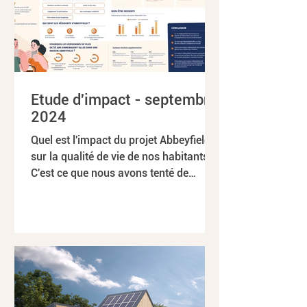
Etude d'impact - septembre
2024
Quel est l'impact du projet Abbeyfield
sur la qualité de vie de nos habitants?
C'est ce que nous avons tenté de
mettre en lumière à...