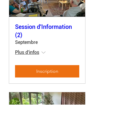
Session d'Information
(2)
Septembre
Plus d'infos
Inscription