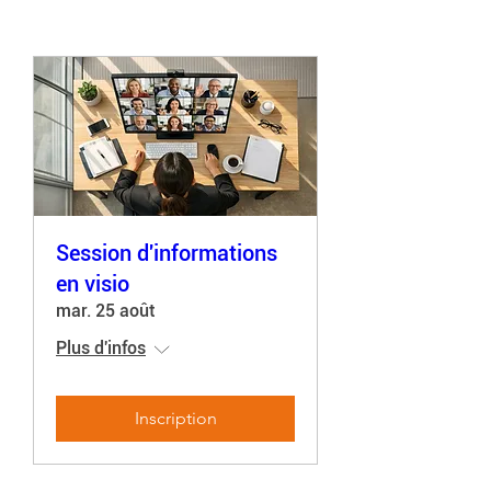
Session d'informations
en visio
mar. 25 août
Plus d'infos
Inscription