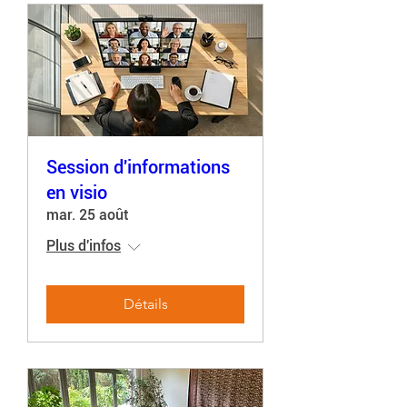
Session d'informations
en visio
mar. 25 août
Plus d'infos
Détails