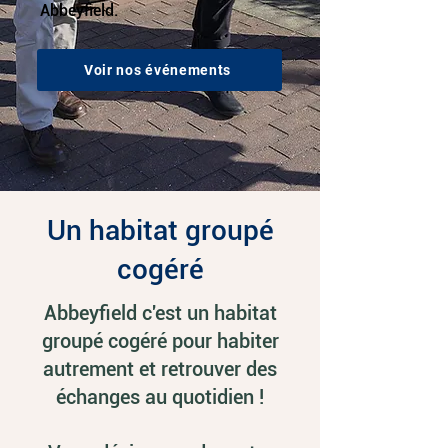
Abbeyfield.
Voir nos événements
Un habitat groupé
cogéré
Abbeyfield c'est un habitat
groupé cogéré pour habiter
autrement et retrouver des
échanges au quotidien !