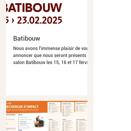
Batibouw
Nous avons l'immense plaisir de vous
annoncer que nous seront présents au
salon Batibouw les 15, 16 et 17 férvier.
Vous pourrez y...