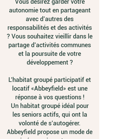
Vous désirez garder votre
autonomie tout en partageant
avec d’autres des
responsabilités et des activités
? Vous souhaitez vieillir dans le
partage d’activités communes
et la poursuite de votre
développement ?
L’habitat groupé participatif et
locatif «Abbeyfield» est une
réponse à vos questions !
Un habitat groupé idéal pour
les
seniors actifs
, qui ont la
volonté de s’autogérer.
Abbeyfield propose un mode de