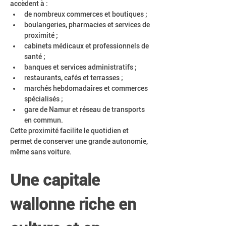
accèdent à :
de nombreux commerces et boutiques ;
boulangeries, pharmacies et services de 
proximité ;
cabinets médicaux et professionnels de 
santé ;
banques et services administratifs ;
restaurants, cafés et terrasses ;
marchés hebdomadaires et commerces 
spécialisés ;
gare de Namur et réseau de transports 
en commun.
Cette proximité facilite le quotidien et 
permet de conserver une grande autonomie, 
même sans voiture.
Une capitale 
wallonne riche en 