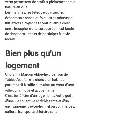
verts permettent de profiter pleinement de la 
nature en ville.
Les marchés, les fêtes de quartier, les 
événements associatifs et les nombreuses 
initiatives citoyennes contribuent à créer 
une atmosphère chaleureuse où il est facile 
de tisser des liens et de participer à la vie 
locale.
Bien plus qu'un 
logement
Choisir la Maison Abbeyfield Le Tour de 
Table, c'est faire le choix d'un habitat 
participatif à taille humaine, au cœur d'une 
ville dynamique et accueillante.
C'est bénéficier d'un logement à votre goût, 
d'une vie collective enrichissante et d'un 
environnement exceptionnel où commerces, 
culture, transports et loisirs sont 