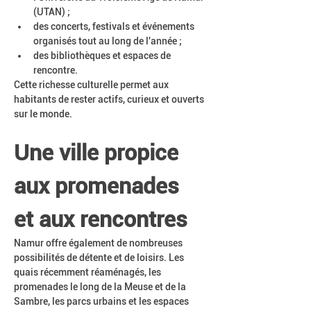
(UTAN) ;
des concerts, festivals et événements 
organisés tout au long de l'année ;
des bibliothèques et espaces de 
rencontre.
Cette richesse culturelle permet aux 
habitants de rester actifs, curieux et ouverts 
sur le monde.
Une ville propice 
aux promenades 
et aux rencontres
Namur offre également de nombreuses 
possibilités de détente et de loisirs. Les 
quais récemment réaménagés, les 
promenades le long de la Meuse et de la 
Sambre, les parcs urbains et les espaces 