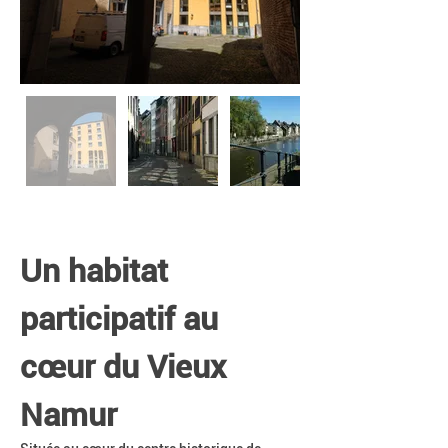
Un habitat 
participatif au 
cœur du Vieux 
Namur