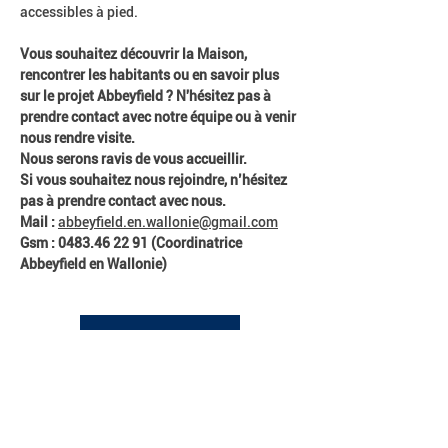
accessibles à pied.
Vous souhaitez découvrir la Maison, 
rencontrer les habitants ou en savoir plus 
sur le projet Abbeyfield ? N'hésitez pas à 
prendre contact avec notre équipe ou à venir 
nous rendre visite.
Nous serons ravis de vous accueillir.
Si vous souhaitez nous rejoindre, n’hésitez 
pas à prendre contact avec nous.
Mail : 
abbeyfield.en.wallonie@gmail.com
Gsm : 0483.46 22 91 (Coordinatrice 
Abbeyfield en Wallonie)
Abbeyfield Brussels