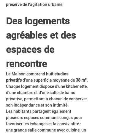
préservé de l'agitation urbaine.
Des logements 
agréables et des 
espaces de 
rencontre
La Maison comprend 
huit studios 
privatifs
 d'une superficie moyenne de 
38 m²
. 
Chaque logement dispose d'une kitchenette, 
d'une chambre et d'une salle de bains 
privative, permettant à chacun de conserver 
son indépendance et son intimité.
Les habitants partagent également 
plusieurs espaces communs conçus pour 
favoriser les échanges et la convivialité : 
une grande salle commune avec cuisine, un 