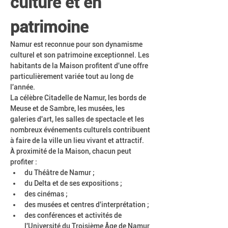
culture et en 
patrimoine
Namur est reconnue pour son dynamisme 
culturel et son patrimoine exceptionnel. Les 
habitants de la Maison profitent d'une offre 
particulièrement variée tout au long de 
l'année.
La célèbre Citadelle de Namur, les bords de 
Meuse et de Sambre, les musées, les 
galeries d'art, les salles de spectacle et les 
nombreux événements culturels contribuent 
à faire de la ville un lieu vivant et attractif.
À proximité de la Maison, chacun peut 
profiter :
du Théâtre de Namur ;
du Delta et de ses expositions ;
des cinémas ;
des musées et centres d'interprétation ;
des conférences et activités de 
l'Université du Troisième Âge de Namur 