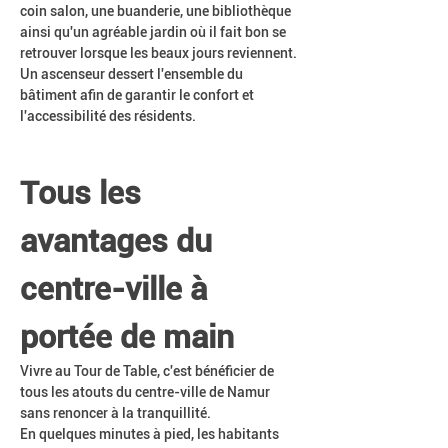
coin salon, une buanderie, une bibliothèque 
ainsi qu'un agréable jardin où il fait bon se 
retrouver lorsque les beaux jours reviennent.
Un ascenseur dessert l'ensemble du 
bâtiment afin de garantir le confort et 
l'accessibilité des résidents.
Tous les 
avantages du 
centre-ville à 
portée de main
Vivre au Tour de Table, c'est bénéficier de 
tous les atouts du centre-ville de Namur 
sans renoncer à la tranquillité.
En quelques minutes à pied, les habitants 