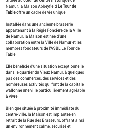
Située au cœur du centre historique de 
Namur, la Maison Abbeyfield 
Le Tour de 
Table
 offre un cadre de vie unique.
Installée dans une ancienne brasserie 
appartenant à la Régie Foncière de la Ville 
de Namur, la Maison est née d'une 
collaboration entre la Ville de Namur et les 
membres fondateurs de l'ASBL Le Tour de 
Table. 
Elle bénéficie d'une situation exceptionnelle 
dans le quartier du Vieux Namur, à quelques 
pas des commerces, des services et des 
nombreuses activités qui font de la capitale 
wallonne une ville particulièrement agréable 
à vivre.
Bien que située à proximité immédiate du 
centre-ville, la Maison est implantée en 
retrait de la Rue des Brasseurs, offrant ainsi 
un environnement calme, sécurisé et 