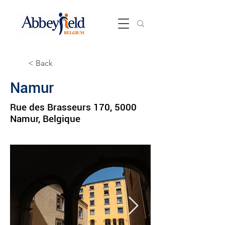
< Back
Namur
Rue des Brasseurs 170, 5000
Namur, Belgique