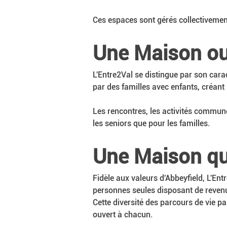
Ces espaces sont gérés collectivement 
Une Maison ouv
L'Entre2Val se distingue par son cara
par des familles avec enfants, créant
Les rencontres, les activités commun
les seniors que pour les familles.
Une Maison qui
Fidèle aux valeurs d'Abbeyfield, L'En
personnes seules disposant de reven
Cette diversité des parcours de vie pa
ouvert à chacun.