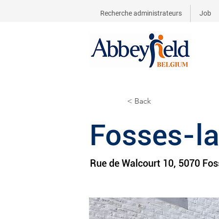
Recherche administrateurs
Job
< Back
Fosses-la
Rue de Walcourt 10, 5070 Foss