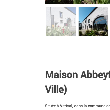
Maison Abbeyfi
Ville)
Située à Vitrival, dans la commune de