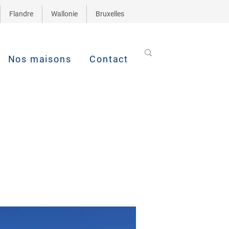
Flandre
Wallonie
Bruxelles
Nos maisons
Contact