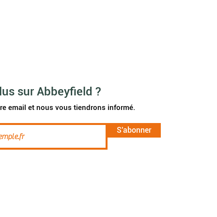
lus sur Abbeyfield ?
re email et nous vous tiendrons informé.
S'abonner