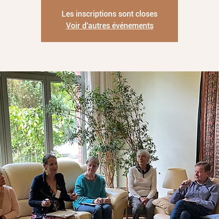
Les inscriptions sont closes
Voir d'autres événements