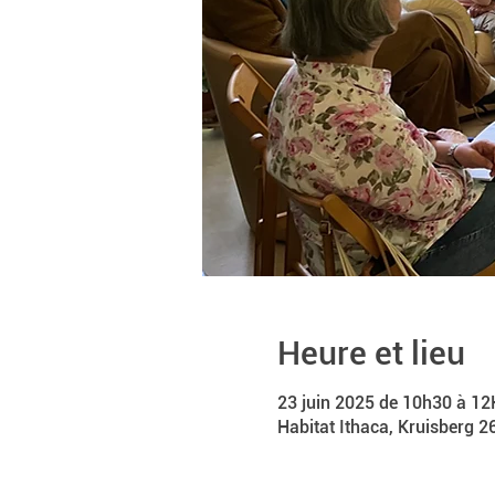
Heure et lieu
23 juin 2025 de 10h30 à 12
Habitat Ithaca, Kruisberg 2