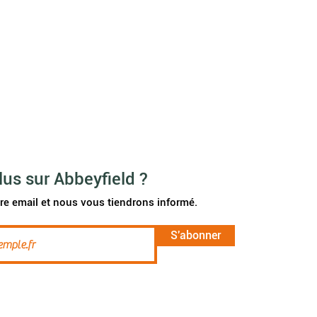
lus sur Abbeyfield ?
re email et nous vous tiendrons informé.
S'abonner