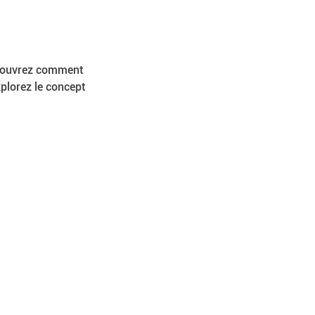
écouvrez comment 
plorez le concept 