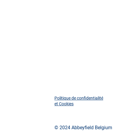
contact@abbeyfield.be
Politique de confidentialité
et Cookies
© 2024 Abbeyfield Belgium