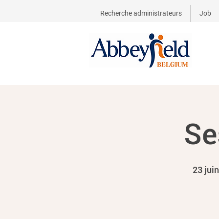
Recherche administrateurs
Job
Se
23 jui