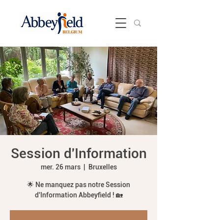
Session d'Information
mer. 26 mars
  |  
Bruxelles
🌟 Ne manquez pas notre Session
d'Information Abbeyfield ! 🏡