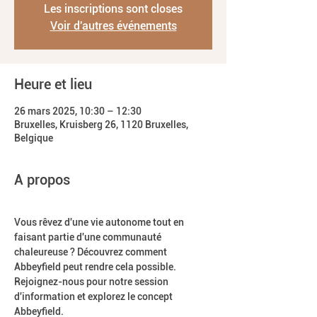
Les inscriptions sont closes
Voir d'autres événements
Heure et lieu
26 mars 2025, 10:30 – 12:30
Bruxelles, Kruisberg 26, 1120 Bruxelles,
Belgique
A propos
Vous rêvez d'une vie autonome tout en 
faisant partie d'une communauté 
chaleureuse ? Découvrez comment 
Abbeyfield peut rendre cela possible. 
Rejoignez-nous pour notre session 
d'information et explorez le concept 
Abbeyfield.