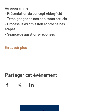
Au programme :
- Présentation du concept Abbeyfield
- Témoignages de nos habitants actuels
- Processus d'admission et prochaines 
étapes
- Séance de questions-réponses
En savoir plus
Partager cet événement