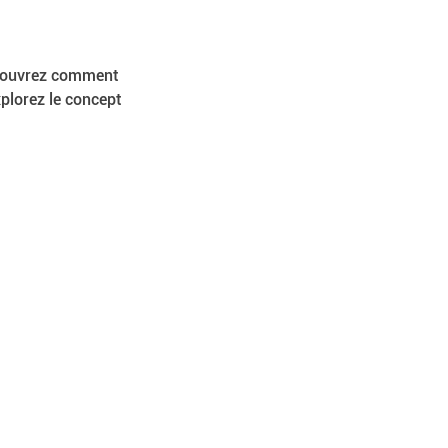
écouvrez comment 
plorez le concept 