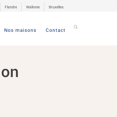
Flandre
Wallonie
Bruxelles
Nos maisons
Contact
ion