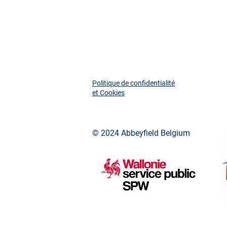
Politique de confidentialité
et Cookies
© 2024 Abbeyfield Belgium