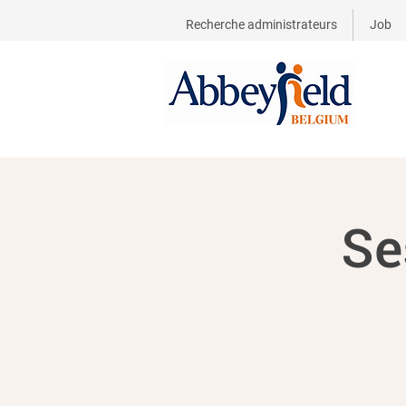
Recherche administrateurs
Job
Se