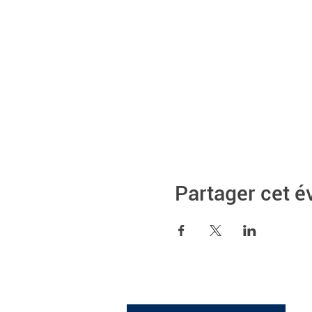
Partager cet 