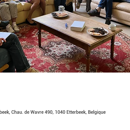
beek, Chau. de Wavre 490, 1040 Etterbeek, Belgique