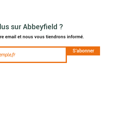
lus sur Abbeyfield ?
re email et nous vous tiendrons informé.
S'abonner