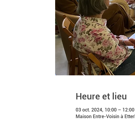
Heure et lieu
03 oct. 2024, 10:00 – 12:00
Maison Entre-Voisin à Etter