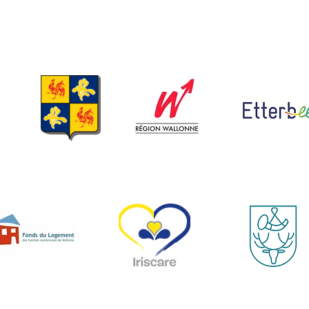
Mon compte