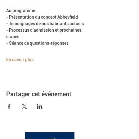
Au programme :
- Présentation du concept Abbeyfield
- Témoignages de nos habitants actuels
- Processus d'admission et prochaines 
étapes
- Séance de questions-réponses
En savoir plus
Partager cet événement