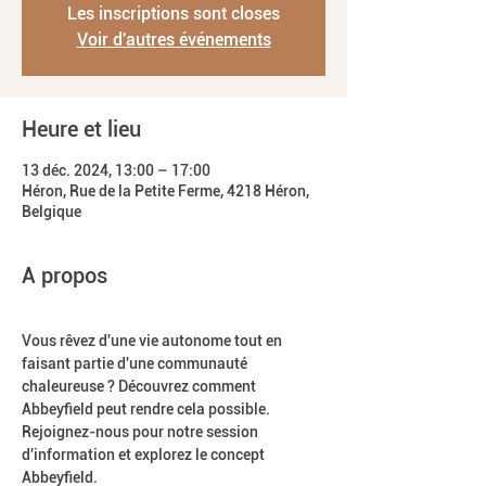
Les inscriptions sont closes
Voir d'autres événements
Heure et lieu
13 déc. 2024, 13:00 – 17:00
Héron, Rue de la Petite Ferme, 4218 Héron,
Belgique
A propos
Vous rêvez d'une vie autonome tout en 
faisant partie d'une communauté 
chaleureuse ? Découvrez comment 
Abbeyfield peut rendre cela possible. 
Rejoignez-nous pour notre session 
d'information et explorez le concept 
Abbeyfield.