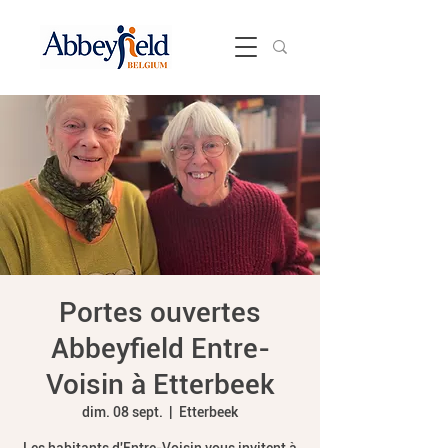
Portes ouvertes
Abbeyfield Entre-
Voisin à Etterbeek
dim. 08 sept.
  |  
Etterbeek