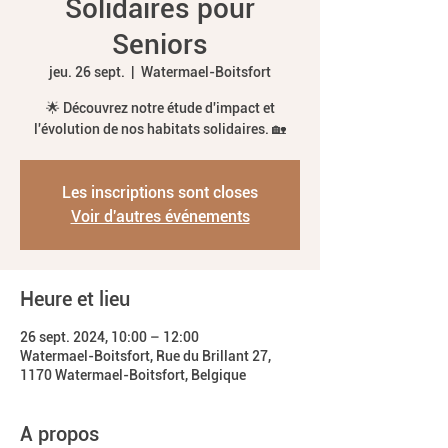
Solidaires pour
Seniors
jeu. 26 sept.
  |  
Watermael-Boitsfort
🌟 Découvrez notre étude d'impact et
l'évolution de nos habitats solidaires. 🏡
Les inscriptions sont closes
Voir d'autres événements
Heure et lieu
26 sept. 2024, 10:00 – 12:00
Watermael-Boitsfort, Rue du Brillant 27,
1170 Watermael-Boitsfort, Belgique
A propos