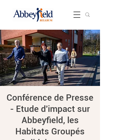
Conférence de Presse
- Etude d'impact sur
Abbeyfield, les
Habitats Groupés