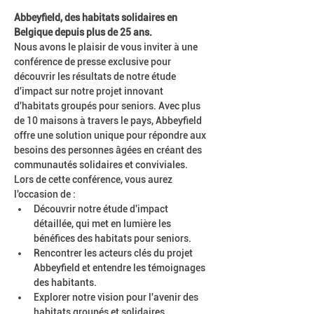
Abbeyfield, des habitats solidaires en 
Belgique depuis plus de 25 ans.
Nous avons le plaisir de vous inviter à une 
conférence de presse exclusive pour 
découvrir les résultats de notre étude 
d'impact sur notre projet innovant 
d'habitats groupés pour seniors. Avec plus 
de 10 maisons à travers le pays, Abbeyfield 
offre une solution unique pour répondre aux 
besoins des personnes âgées en créant des 
communautés solidaires et conviviales.
Lors de cette conférence, vous aurez 
l'occasion de :
Découvrir notre étude d'impact 
détaillée, qui met en lumière les 
bénéfices des habitats pour seniors.
Rencontrer les acteurs clés du projet 
Abbeyfield et entendre les témoignages 
des habitants.
Explorer notre vision pour l'avenir des 
habitats groupés et solidaires.