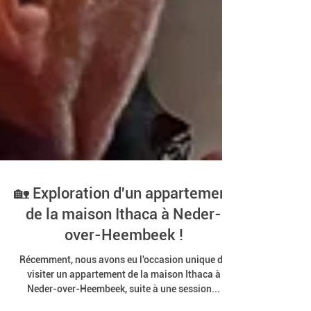
🏡 Exploration d'un appartement
de la maison Ithaca à Neder-
over-Heembeek !