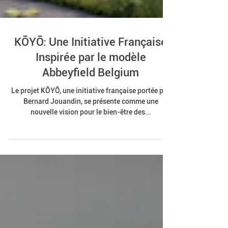
KŌYŌ: Une Initiative Française
Inspirée par le modèle
Abbeyfield Belgium
Le projet KŌYŌ, une initiative française portée par
Bernard Jouandin, se présente comme une
nouvelle vision pour le bien-être des...