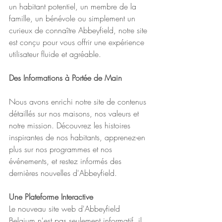
un habitant potentiel, un membre de la 
famille, un bénévole ou simplement un 
curieux de connaître Abbeyfield, notre site 
est conçu pour vous offrir une expérience 
utilisateur fluide et agréable.
Des Informations à Portée de Main
Nous avons enrichi notre site de contenus 
détaillés sur nos maisons, nos valeurs et 
notre mission. Découvrez les histoires 
inspirantes de nos habitants, apprenez-en 
plus sur nos programmes et nos 
événements, et restez informés des 
dernières nouvelles d'Abbeyfield.
Une Plateforme Interactive
Le nouveau site web d'Abbeyfield 
Belgium n'est pas seulement informatif, il 