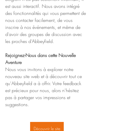
est aussi interactif. Nous avons intégré 
des fonctionnalités qui vous permettent de 
nous contacter facilement, de vous 
inscrire à nos événements, et même de 
d’avoir des groupes de discussion avec 
les proches d’Abbeyfield.
Rejoignez-Nous dans cette Nouvelle 
Aventure
Nous vous invitons à explorer notre 
nouveau site web et à découvrir tout ce 
qu'Abbeyfield a à offrir. Votre feedback 
est précieux pour nous, alors n'hésitez 
pas à partager vos impressions et 
suggestions.
Découvrir le site