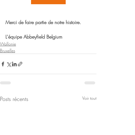
Merci de faire partie de notre histoire.
L'équipe Abbeyfield Belgium
Wallonie
Bruxelles
Posts récents
Voir tout