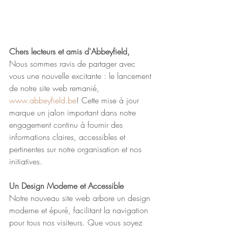
Chers lecteurs et amis d'Abbeyfield,
Nous sommes ravis de partager avec 
vous une nouvelle excitante : le lancement 
de notre site web remanié, 
www.abbeyfield.be
! Cette mise à jour 
marque un jalon important dans notre 
engagement continu à fournir des 
informations claires, accessibles et 
pertinentes sur notre organisation et nos 
initiatives.
Un Design Moderne et Accessible
Notre nouveau site web arbore un design 
moderne et épuré, facilitant la navigation 
pour tous nos visiteurs. Que vous soyez 